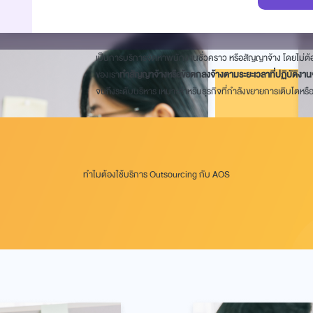
บริการจัดหาพนักงานสัญญาจ้าง (Outsourcing)
เป็นการบริการจัดหาพนักงานชั่วคราว หรือสัญญาจ้าง โดยไม่ต้
ของเรา
ทำสัญญาจ้างหรือข้อตกลงจ้างตามระยะเวลาที่ปฏิบัติงาน
จนถึงระดับบริหาร เหมาะสำหรับธุรกิจที่กำลังขยายการเติบโตหรื
ทำไมต้องใช้บริการ Outsourcing กับ AOS