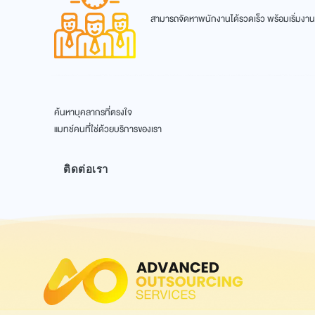
สามารถจัดหาพนักงานได้รวดเร็ว พร้อมเริ่มงาน
ค้นหาบุคลากรที่ตรงใจ
แมทช์คนที่ใช่ด้วยบริการของเรา
ติดต่อเรา