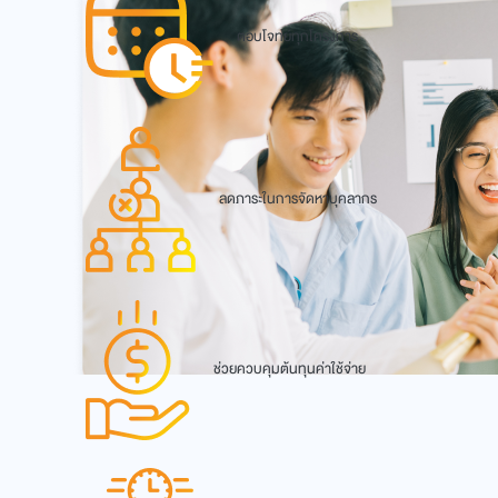
ตอบโจทย์ทุกโครงการ
ลดภาระในการจัดหาบุคลากร
ช่วยควบคุมต้นทุนค่าใช้จ่าย