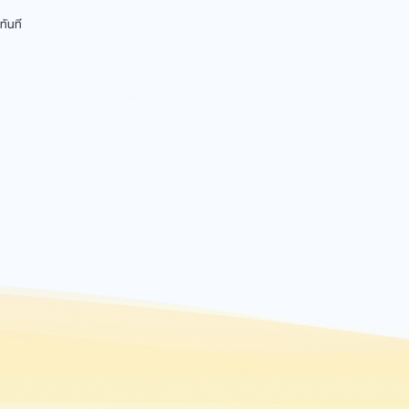
ทันที