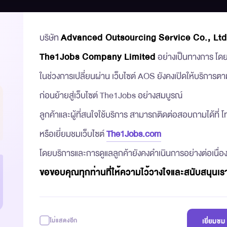
เกี่ยวกับเรา
บริการ
บริษัท
Advanced Outsourcing Service Co., Ltd
The1Jobs Company Limited
อย่างเป็นทางการ โดยมี
ในช่วงการเปลี่ยนผ่าน เว็บไซต์ AOS ยังคงเปิดให้บริการตา
ก่อนย้ายสู่เว็บไซต์ The1Jobs อย่างสมบูรณ์
ลูกค้าและผู้ที่สนใจใช้บริการ สามารถติดต่อสอบถามได้ที่
บริการ Outsource
หรือเยี่ยมชมเว็บไซต์
The1Jobs.com
โดยบริการและการดูแลลูกค้ายังคงดำเนินการอย่างต่อเนื่อง
ขอขอบคุณทุกท่านที่ให้ความไว้วางใจและสนับสนุนเ
ไม่แสดงอีก
เยี่ยมช