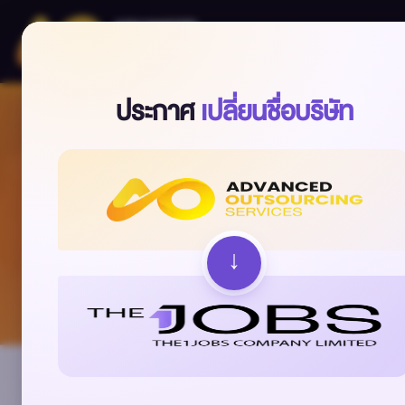
ประกาศ
เปลี่ยนชื่อบริษัท
↓