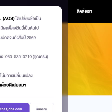
ร่วมงานกับเรา
บทความ
ติดต่อเรา
. (AOS)
ได้เปลี่ยนชื่อเป็น
ผลตั้งแต่วันนี้เป็นต้นไป
มปกติจนถึงสิ้นปี 2569
 โทร. 063-535-0710 (คุณครีม)
ไม่มีการเปลี่ยนแปลง
ราด้วยดีเสมอมา
ม the1jobs.com
รับทราบ