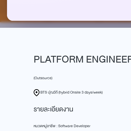
PLATFORM ENGINEE
(Outsource)
BTS ปุณวิถี (hybrid Onsite 3 days/week)
รายละเอียดงาน
หมวดหมู่อาชีพ : Software Developer