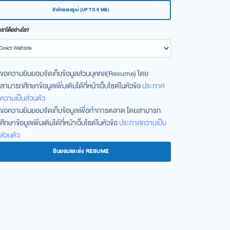
อัพโหลดเรซูเม่ (UP TO 5 MB)
ักเราได้อย่างไร?
ขอความยินยอมจัดเก็บข้อมูลส่วนบุคคล(Resume) โดย
สามารถศึกษาข้อมูลเพิ่มเติมได้ที่หน้าเว็บไซต์ในหัวข้อ
ประกาศ
ความเป็นส่วนตัว
ขอความยินยอมจัดเก็บข้อมูลเพื่อทำการตลาด โดยสามารถ
ศึกษาข้อมูลเพิ่มเติมได้ที่หน้าเว็บไซต์ในหัวข้อ
ประกาศความเป็น
ส่วนตัว
ยินยอมและส่ง RESUME