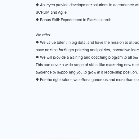
● Ability to provide development solutions in accordance 
SCRUM and Agile
● Bonus Skill: Experienced in Elastic search
We offer
● We value talent in big data, and have the mission to attract
have no time for finger pointing and politics, instead we le
● We will provide a training and coaching program to all ou
This can cover a wide range of skills, like mastering new tec
audience or supporting you to grow in a leadership position.
● For the right talent, we offer a generous and more than c